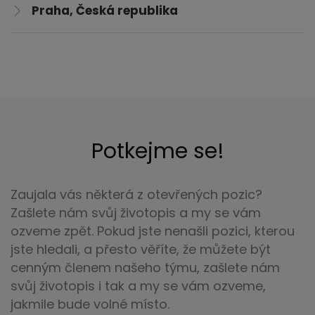
Praha, Česká republika
Potkejme se!
Zaujala vás některá z otevřených pozic?
Zašlete nám svůj životopis a my se vám
ozveme zpět. Pokud jste nenašli pozici, kterou
jste hledali, a přesto věříte, že můžete být
cenným členem našeho týmu, zašlete nám
svůj životopis i tak a my se vám ozveme,
jakmile bude volné místo.