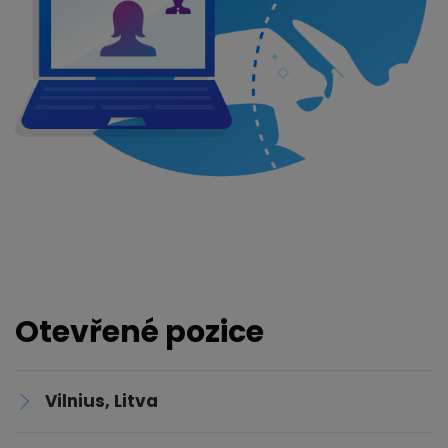
Otevřené pozice
Vilnius, Litva